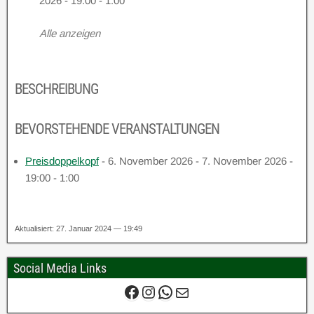
2026 - 19:00 - 1:00
Alle anzeigen
BESCHREIBUNG
BEVORSTEHENDE VERANSTALTUNGEN
Preisdoppelkopf
- 6. November 2026 - 7. November 2026 -
19:00 - 1:00
Aktualisiert: 27. Januar 2024 — 19:49
Social Media Links