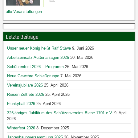
alle Veranstaltungen
Letzte Beiträge
Unser neuer König heißt Ralf Stüwe
9. Juni 2026
Arbeitseinsatz Außenanlagen 2026
30. Mai 2026
Schützenfest 2026 – Programm
26. Mai 2026
Neue Gewehre Schießgruppe
7. Mai 2026
Vereinsjubilare 2026
25. April 2026
Riesen Zeltfete 2026
25. April 2026
Flunkyball 2026
25. April 2026
325jähriges Jubiläum des Schützenvereins Biene 1701 e.V.
9. April
2026
Winterfest 2026
8. Dezember 2025
Jahreshauptversammlung 2025
26. November 2025