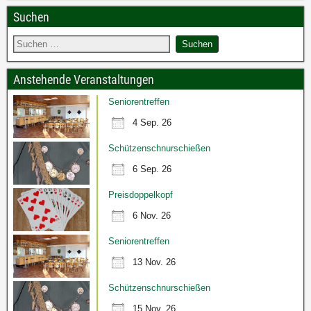
Suchen
Anstehende Veranstaltungen
Seniorentreffen
4 Sep. 26
Schützenschnurschießen
6 Sep. 26
Preisdoppelkopf
6 Nov. 26
Seniorentreffen
13 Nov. 26
Schützenschnurschießen
15 Nov. 26