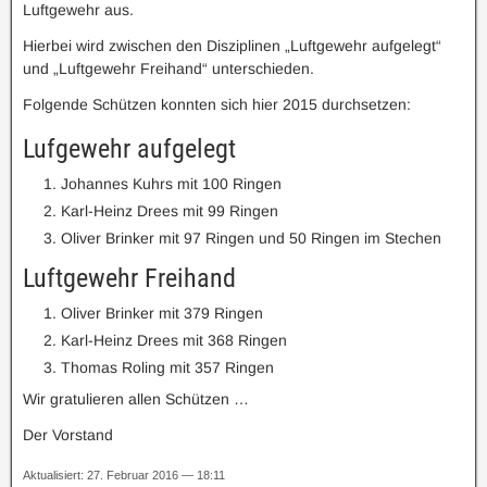
Luftgewehr aus.
Hierbei wird zwischen den Disziplinen „Luftgewehr aufgelegt“
und „Luftgewehr Freihand“ unterschieden.
Folgende Schützen konnten sich hier 2015 durchsetzen:
Lufgewehr aufgelegt
Johannes Kuhrs mit 100 Ringen
Karl-Heinz Drees mit 99 Ringen
Oliver Brinker mit 97 Ringen und 50 Ringen im Stechen
Luftgewehr Freihand
Oliver Brinker mit 379 Ringen
Karl-Heinz Drees mit 368 Ringen
Thomas Roling mit 357 Ringen
Wir gratulieren allen Schützen …
Der Vorstand
Aktualisiert: 27. Februar 2016 — 18:11