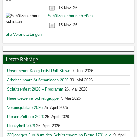
13 Nov. 26
Schützenschnurschießen
15 Nov. 26
alle Veranstaltungen
Letzte Beiträge
Unser neuer König heißt Ralf Stüwe
9. Juni 2026
Arbeitseinsatz Außenanlagen 2026
30. Mai 2026
Schützenfest 2026 – Programm
26. Mai 2026
Neue Gewehre Schießgruppe
7. Mai 2026
Vereinsjubilare 2026
25. April 2026
Riesen Zeltfete 2026
25. April 2026
Flunkyball 2026
25. April 2026
325jähriges Jubiläum des Schützenvereins Biene 1701 e.V.
9. April