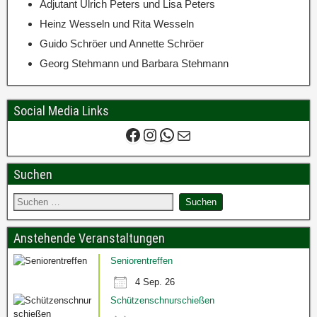
Adjutant Ulrich Peters und Lisa Peters
Heinz Wesseln und Rita Wesseln
Guido Schröer und Annette Schröer
Georg Stehmann und Barbara Stehmann
Social Media Links
Suchen
Anstehende Veranstaltungen
Seniorentreffen
4 Sep. 26
Schützenschnurschießen