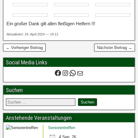
Ein großer Dank gilt allen fleißigen Helfern !!!
Aktualisiert: 24. April 2024 — 19:13
← Vorheriger Beitrag
Nächster Beitrag →
Social Media Links
Suchen
Anstehende Veranstaltungen
Seniorentreffen
4 Sep. 26