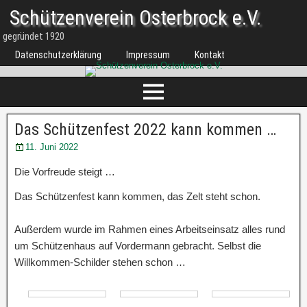
Schützenverein Osterbrock e.V.
gegründet 1920
Datenschutzerklärung
Impressum
Kontakt
Das Schützenfest 2022 kann kommen …
11. Juni 2022
Die Vorfreude steigt …
Das Schützenfest kann kommen, das Zelt steht schon.
Außerdem wurde im Rahmen eines Arbeitseinsatz alles rund
um Schützenhaus auf Vordermann gebracht. Selbst die
Willkommen-Schilder stehen schon …