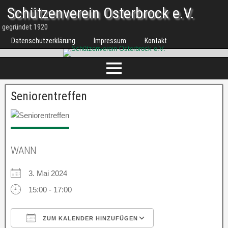
Schützenverein Osterbrock e.V.
gegründet 1920
Datenschutzerklärung
Impressum
Kontakt
Seniorentreffen
WANN
3. Mai 2024
15:00 - 17:00
ZUM KALENDER HINZUFÜGEN