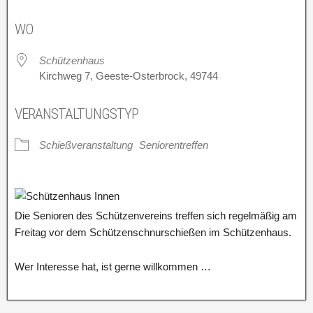
ICS herunterladen
Google Kalender
WO
Schützenhaus
Kirchweg 7, Geeste-Osterbrock, 49744
VERANSTALTUNGSTYP
Schießveranstaltung
Seniorentreffen
Die Senioren des Schützenvereins treffen sich regelmäßig am
Freitag vor dem Schützenschnurschießen im Schützenhaus.
Wer Interesse hat, ist gerne willkommen …