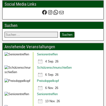
Social Media Links
Suchen
Anstehende Veranstaltungen
Seniorentreffen
4 Sep. 26
Schützenschnurschießen
6 Sep. 26
Preisdoppelkopf
6 Nov. 26
Seniorentreffen
13 Nov. 26