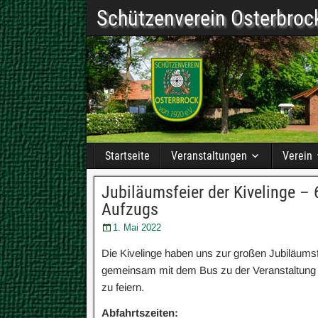
Schützenverein Osterbrock
Startseite
Veranstaltungen
Verein
Jubiläumsfeier der Kivelinge –
Aufzugs
1. Mai 2022
Die Kivelinge haben uns zur großen Jubiläums
gemeinsam mit dem Bus zu der Veranstaltung 
zu feiern.
Abfahrtszeiten: