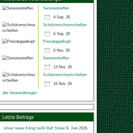
Seniorentreffen
4 Sep. 26
Schützenschnurschießen
6 Sep. 26
Preisdoppelkopf
6 Nov. 26
Seniorentreffen
13 Nov. 26
Schützenschnurschießen
15 Nov. 26
alle Veranstaltungen
Letzte Beiträge
Unser neuer König heißt Ralf Stüwe
9. Juni 2026