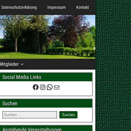
Datenschutzerklärung
Impressum
Kontakt
Mitglieder
Social Media Links
Suchen
Anstehende Veranstaltungen