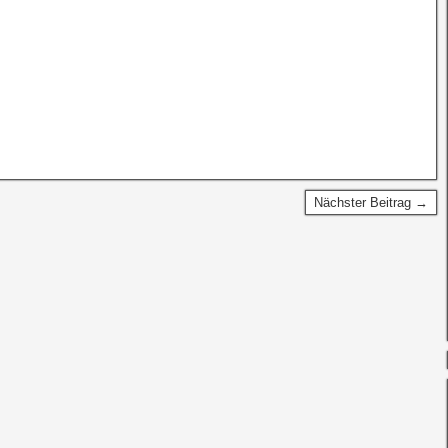
Nächster Beitrag →