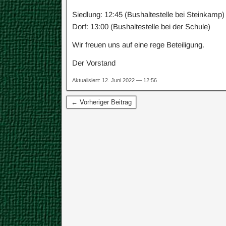
Siedlung: 12:45 (Bushaltestelle bei Steinkamp)
Dorf: 13:00 (Bushaltestelle bei der Schule)
Wir freuen uns auf eine rege Beteiligung.
Der Vorstand
Aktualisiert: 12. Juni 2022 — 12:56
← Vorheriger Beitrag