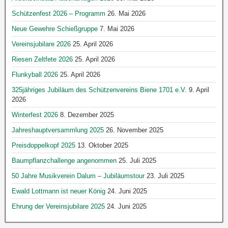
Schützenfest 2026 – Programm
26. Mai 2026
Neue Gewehre Schießgruppe
7. Mai 2026
Vereinsjubilare 2026
25. April 2026
Riesen Zeltfete 2026
25. April 2026
Flunkyball 2026
25. April 2026
325jähriges Jubiläum des Schützenvereins Biene 1701 e.V.
9. April
2026
Winterfest 2026
8. Dezember 2025
Jahreshauptversammlung 2025
26. November 2025
Preisdoppelkopf 2025
13. Oktober 2025
Baumpflanzchallenge angenommen
25. Juli 2025
50 Jahre Musikverein Dalum – Jubiläumstour
23. Juli 2025
Ewald Lottmann ist neuer König
24. Juni 2025
Ehrung der Vereinsjubilare 2025
24. Juni 2025