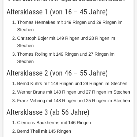
Altersklasse 1 (von 16 – 45 Jahre)
Thomas Hennekes mit 149 Ringen und 29 Ringen im
Stechen
Christoph Bojer mit 149 Ringen und 28 Ringen im
Stechen
Thomas Roling mit 149 Ringen und 27 Ringen im
Stechen
Altersklasse 2 (von 46 – 55 Jahre)
Bernd Kuhrs mit 148 Ringen und 29 Ringen im Stechen
Werner Bruns mit 148 Ringen und 27 Ringen im Stechen
Franz Vehring mit 148 Ringen und 25 Ringen im Stechen
Altersklasse 3 (ab 56 Jahre)
Clemens Backherms mit 146 Ringen
Bernd Theil mit 145 Ringen