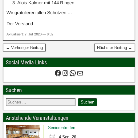
Alois Kalmer mit 144 Ringen
Wir gratulieren allen Schützen …
Der Vorstand
Aktualisiert: 7. Juli 2020 — 8:32
← Vorheriger Beitrag
Nächster Beitrag →
Social Media Links
Suchen
Anstehende Veranstaltungen
Seniorentreffen
4 Sep. 26