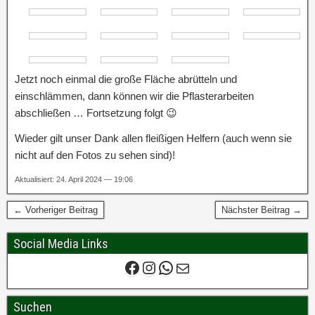
Jetzt noch einmal die große Fläche abrütteln und
einschlämmen, dann können wir die Pflasterarbeiten
abschließen … Fortsetzung folgt 😉
Wieder gilt unser Dank allen fleißigen Helfern (auch wenn sie
nicht auf den Fotos zu sehen sind)!
Aktualisiert: 24. April 2024 — 19:06
← Vorheriger Beitrag
Nächster Beitrag →
Social Media Links
Suchen