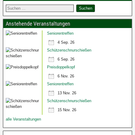
Anstehende Veranstaltungen
Seniorentreffen
4 Sep. 26
Schützenschnurschießen
6 Sep. 26
Preisdoppelkopf
6 Nov. 26
Seniorentreffen
13 Nov. 26
Schützenschnurschießen
15 Nov. 26
alle Veranstaltungen