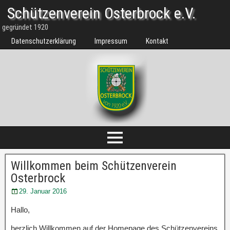
Schützenverein Osterbrock e.V.
gegründet 1920
Datenschutzerklärung
Impressum
Kontakt
Willkommen beim Schützenverein
Osterbrock
29. Januar 2016
Hallo,
herzlich Willkommen auf der Homepage des Schützenvereins