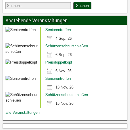
Anstehende Veranstaltungen
Seniorentreffen
4 Sep. 26
Schützenschnurschießen
6 Sep. 26
Preisdoppelkopf
6 Nov. 26
Seniorentreffen
13 Nov. 26
Schützenschnurschießen
15 Nov. 26
alle Veranstaltungen