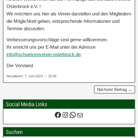
Osterbrock e.V. !
Wir möchten uns hier als Verein darstellen und den Mitgliedern
die Möglichkeit geben, entsprechende Informationen und
Termine abzurufen.
Verbesserungsvorschläge sind gerne willkommen.
Ihr erreicht uns per E-Mail unter der Adresse
info@schuetzenverein-osterbrock.de
.
Der Vorstand
Aktualisiert: 7. Juni 2023 — 18:36
Nächster Beitrag →
Social Media Links
Suchen